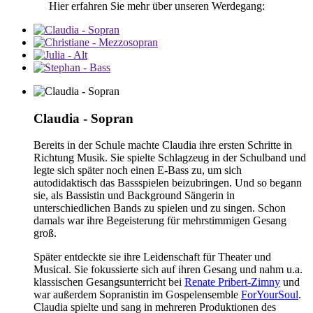
Hier erfahren Sie mehr über unseren Werdegang:
Claudia - Sopran
Bereits in der Schule machte Claudia ihre ersten Schritte in
Richtung Musik. Sie spielte Schlagzeug in der Schulband und
legte sich später noch einen E-Bass zu, um sich
autodidaktisch das Bassspielen beizubringen. Und so begann
sie, als Bassistin und Background Sängerin in
unterschiedlichen Bands zu spielen und zu singen. Schon
damals war ihre Begeisterung für mehrstimmigen Gesang
groß.
Später entdeckte sie ihre Leidenschaft für Theater und
Musical. Sie fokussierte sich auf ihren Gesang und nahm u.a.
klassischen Gesangsunterricht bei
Renate Pribert-Zimny
und
war außerdem Sopranistin im Gospelensemble
ForYourSoul
.
Claudia spielte und sang in mehreren Produktionen des